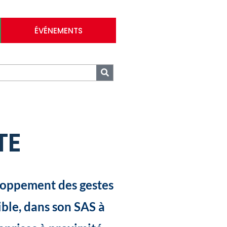
ÉVÉNEMENTS
TE
eloppement des gestes
ible, dans son SAS à