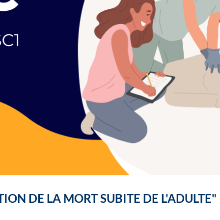
ON DE LA MORT SUBITE DE L'ADULTE"