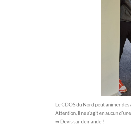
Le CDOS du Nord peut animer des ate
Attention, il ne s'agit en aucun d'un
⇒ Devis sur demande !