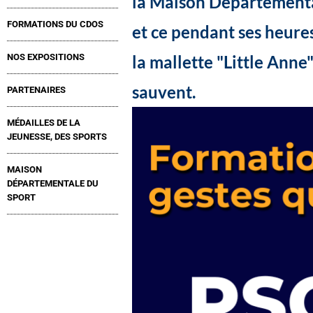
la Maison Départemental
FORMATIONS DU CDOS
et ce pendant ses heure
la mallette "Little Anne
NOS EXPOSITIONS
sauvent.
PARTENAIRES
MÉDAILLES DE LA
JEUNESSE, DES SPORTS
MAISON
DÉPARTEMENTALE DU
SPORT