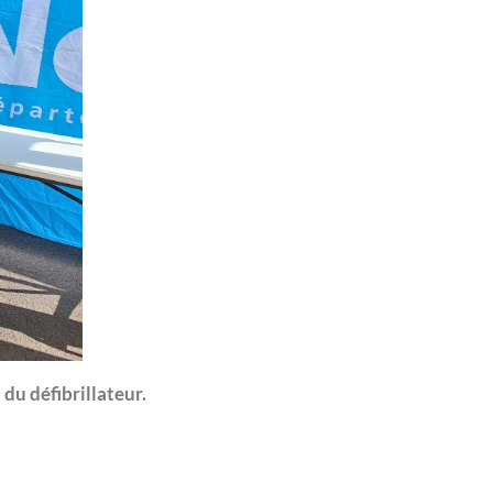
n du défibrillateur.