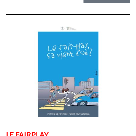
LE FAIRPLAY