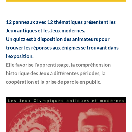
12 panneaux avec 12 thématiques présentent les
Jeux antiques et les Jeux modernes.
Un quizz est à disposition des animateurs pour
trouver les réponses aux énigmes se
trouvant dans
l’exposition.
Elle favorise l’apprentissage, la compréhension
historique des Jeux à différentes périodes, la
coopération et la prise de parole en public.