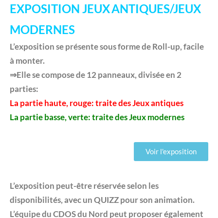
EXPOSITION
JEUX
ANTIQUES/JEUX
MODERNES
L’exposition se présente sous forme de Roll-up, facile
à monter.
⇒Elle se compose de 12 panneaux, divisée en 2
parties:
La partie haute, rouge: traite des Jeux antiques
La partie basse, verte: traite des Jeux modernes
Voir l'exposition
L’exposition peut-être réservée selon les
disponibilités, avec un QUIZZ pour son animation.
L’équipe du CDOS du Nord peut proposer également