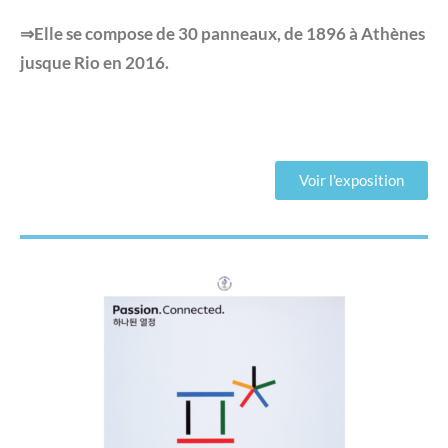
⇒Elle se compose de 30 panneaux, de 1896 à Athènes
jusque Rio en
2016.
Voir l'exposition