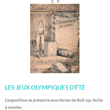
LES JEUX OLYMPIQUES D’ÉTÉ
L’exposition se présente sous forme de Roll-up, facile
à monter.