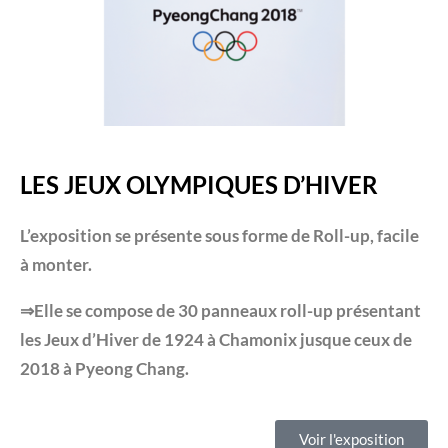
LES JEUX OLYMPIQUES D’HIVER
L’exposition se présente sous forme de Roll-up, facile
à monter.
⇒Elle se compose de 30 panneaux roll-up présentant
les Jeux d’Hiver de 1924 à Chamonix jusque ceux de
2018 à Pyeong Chang.
Voir l'exposition