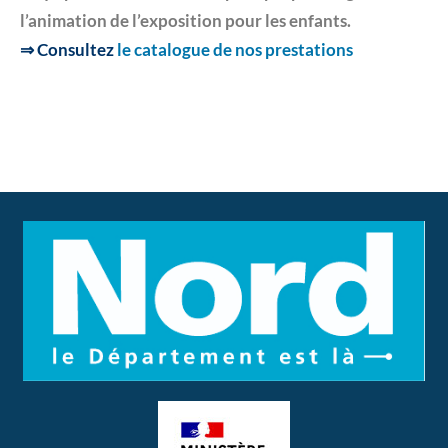
l’animation de l’exposition pour les enfants.
⇒
Consultez
le catalogue de nos prestations