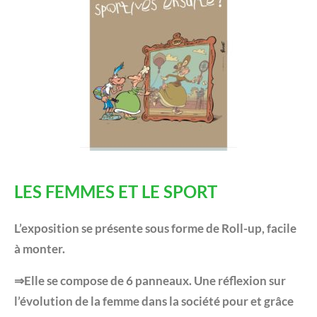
LES FEMMES ET LE SPORT
L’exposition se présente sous forme de Roll-up, facile
à monter.
⇒Elle se compose de 6 panneaux. Une réflexion sur
l’évolution de la femme dans la société pour et grâce