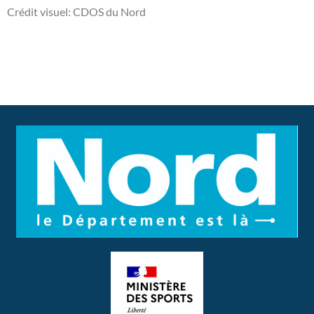
Crédit visuel: CDOS du Nord