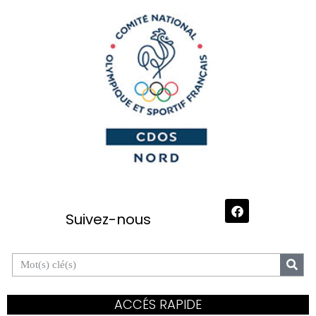
Suivez-nous
ACCÉS RAPIDE