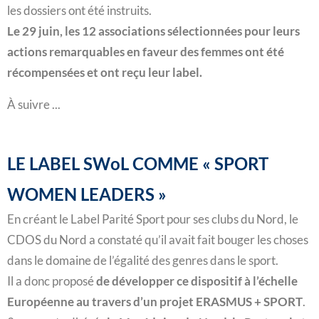
les dossiers ont été instruits.
Le 29 juin, les 12 associations sélectionnées pour leurs
actions remarquables en faveur des femmes ont été
récompensées et ont reçu leur label.
À suivre ...
LE LABEL SWoL COMME « SPORT
WOMEN LEADERS »
En créant le Label Parité Sport pour ses clubs du Nord, le
CDOS du Nord a constaté qu’il avait fait bouger les choses
dans le domaine de l’égalité des genres dans le sport.
Il a donc proposé
de développer ce dispositif à l’échelle
Européenne au travers d’un projet ERASMUS + SPORT
.