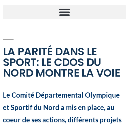
LA PARITÉ DANS LE
SPORT: LE CDOS DU
NORD MONTRE LA VOIE
Le Comité Départemental Olympique
et Sportif du Nord a mis en place, au
coeur de ses actions, différents projets