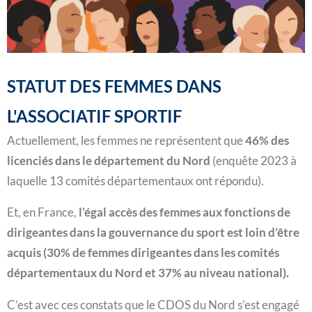
STATUT DES FEMMES DANS
L'ASSOCIATIF SPORTIF
Actuellement, les femmes ne représentent que
46% des
licenciés dans le département du Nord
(enquête 2023 à
laquelle 13 comités départementaux ont répondu).
Et, en France,
l’égal accès des femmes aux fonctions de
dirigeantes dans la gouvernance du sport est loin d’être
acquis (30% de femmes dirigeantes dans les comités
départementaux du Nord et 37% au niveau national).
C’est avec ces constats que le CDOS du Nord s’est engagé