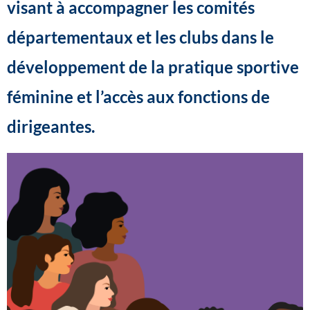
visant à accompagner les comités
départementaux et les clubs dans le
développement de la pratique sportive
féminine et l’accès aux fonctions de
dirigeantes.