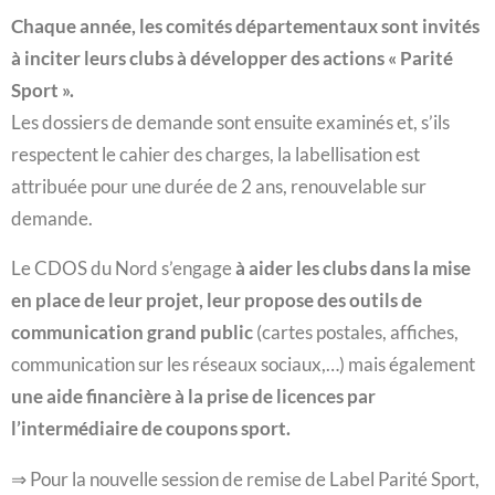
Chaque année, les comités départementaux sont invités
à inciter leurs clubs à développer des actions « Parité
Sport ».
Les dossiers de demande sont ensuite examinés et, s’ils
respectent le cahier des charges, la labellisation est
attribuée pour une durée de 2 ans, renouvelable sur
demande.
Le CDOS du Nord s’engage
à aider les clubs dans la mise
en place de leur projet, leur propose des outils de
communication grand public
(cartes postales, affiches,
communication sur les réseaux sociaux,…) mais également
une aide financière à la prise de licences par
l’intermédiaire de coupons sport.
⇒ Pour la nouvelle session de remise de Label Parité Sport,