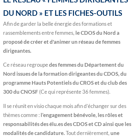
DU NORD » ET LES FICHES-OUTILS
Afin de garder la belle énergie des formations et
rassemblements entre femmes,
le CDOS du Nord a
proposé de créer et d'animer un réseau de femmes
dirigeantes.
Ce réseau regroupe
des femmes du Département du
Nord issues de la formation dirigeantes du CDOS, du
programme Hauts Potentiels du CROS et du club des
300 du CNOSF
(Ce qui représente 36 femmes).
Il se réunit en visio chaque mois afin d’échanger sur des
thèmes comme :
l’engagement bénévole, les rôles et
responsabilités des élu.es des CDOS et CD ainsi que les
modalités de candidature.
Tout dernièrement,
une