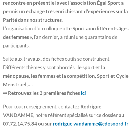
rencontre en présentiel avec l’association Égal Sport a
permis un échange très enrichissant d’expériences sur la
Parité dans nos structures.
L'organisation d'un colloque
« Le Sport aux différents âges
des femmes »,
l'an dernier, a réuni une quarantaine de
participants.
Suite aux travaux, des fiches outils se construisent.
Différents thèmes y sont abordés :
le sport et la
ménopause, les femmes et la compétition, Sport et Cycle
Menstruel,….
⇒ Retrouvez les 3 premières fiches
ici
Pour tout renseignement, contactez
Rodrigue
VANDAMME,
notre référent spécialisé sur ce dossier
au
07.72.14.75.84 ou sur
rodrigue.vandamme@cdosnord.fr