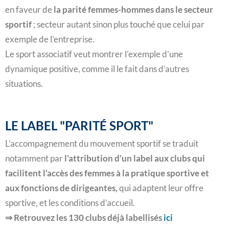
en faveur de
la parité femmes-hommes dans le secteur
sportif
; secteur autant sinon plus touché que celui par
exemple de l’entreprise.
Le sport associatif veut montrer l’exemple d’une
dynamique positive, comme il le fait dans d’autres
situations.
LE LABEL "PARITÉ SPORT"
L’accompagnement du mouvement sportif se traduit
notamment par
l’attribution d’un label aux clubs qui
facilitent l’accès des femmes à la pratique sportive et
aux fonctions de dirigeantes,
qui adaptent leur offre
sportive, et les conditions d’accueil.
⇒ Retrouvez les 130 clubs déjà labellisés
ici