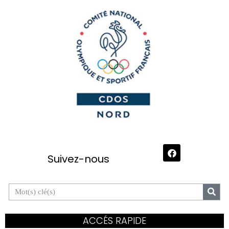
Suivez-nous
ACCÉS RAPIDE