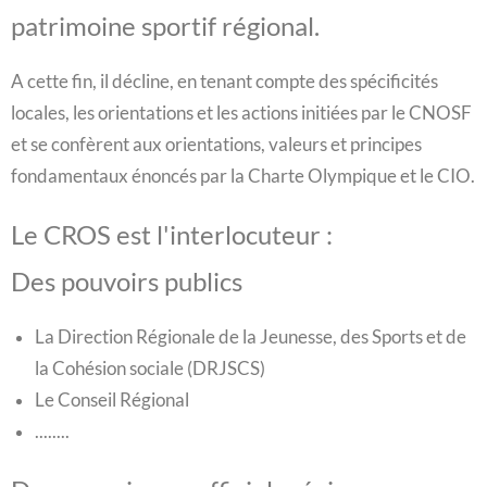
patrimoine sportif régional.
A cette fin, il décline, en tenant compte des spécificités
locales, les orientations et les actions initiées par le CNOSF
et se confèrent aux orientations, valeurs et principes
fondamentaux énoncés par la Charte Olympique et le CIO.
Le CROS est l'interlocuteur :
Des pouvoirs publics
La Direction Régionale de la Jeunesse, des Sports et de
la Cohésion sociale (DRJSCS)
Le Conseil Régional
........