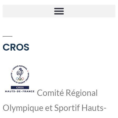
CROS
Comité Régional
Olympique et Sportif Hauts-