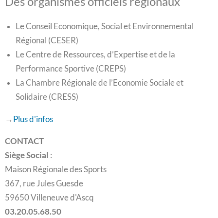
Des organismes officiels régionaux
Le Conseil Economique, Social et Environnemental
Régional (CESER)
Le Centre de Ressources, d’Expertise et de la
Performance Sportive (CREPS)
La Chambre Régionale de l’Economie Sociale et
Solidaire (CRESS)
→
Plus d'infos
CONTACT
Siège Social
:
Maison Régionale des Sports
367, rue Jules Guesde
59650 Villeneuve d'Ascq
03.20.05.68.50