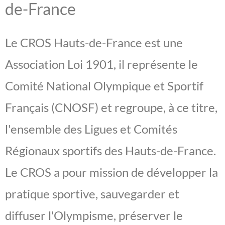
de-France
Le CROS Hauts-de-France est une
Association Loi 1901, il représente le
Comité National Olympique et Sportif
Français (CNOSF) et regroupe, à ce titre,
l'ensemble des Ligues et Comités
Régionaux sportifs des Hauts-de-France.
Le CROS a pour mission de développer la
pratique sportive, sauvegarder et
diffuser l'Olympisme, préserver le